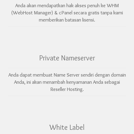
Anda akan mendapatkan hak akses penuh ke WHM
(WebHost Manager) & cPanel secara gratis tanpa kami
memberikan batasan lisensi.
Private Nameserver
Anda dapat membuat Name Server sendiri dengan domain
Anda, ini akan menambah kenyamanan Anda sebagai
Reseller Hosting.
White Label