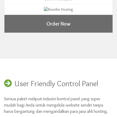
Order Now
User Friendly Control Panel
Semua paket meliputi industri kontrol panel yang super
mudah bagi Anda untuk mengelola website sendiri tanpa
harus bergantung dan mengandalkan para jasa ahli hosting.