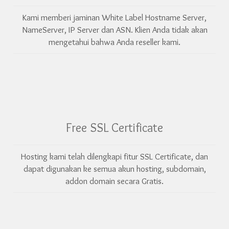
Kami memberi jaminan White Label Hostname Server,
NameServer, IP Server dan ASN. Klien Anda tidak akan
mengetahui bahwa Anda reseller kami.
Free SSL Certificate
Hosting kami telah dilengkapi fitur SSL Certificate, dan
dapat digunakan ke semua akun hosting, subdomain,
addon domain secara Gratis.