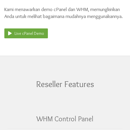
Kami menawarkan demo cPanel dan WHM, memungkinkan
Anda untuk melihat bagaimana mudahnya menggunakannya.
Live cPanel Demo
Reseller Features
WHM Control Panel