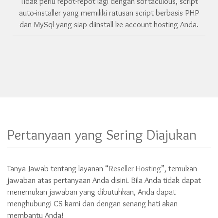
Tidak perlu repot-repot lagi dengan softaculous, script
auto-installer yang memiliki ratusan script berbasis PHP
dan MySql yang siap diinstall ke account hosting Anda.
Pertanyaan yang Sering Diajukan
Tanya Jawab tentang layanan “
Reseller Hosting
”, temukan
jawaban atas pertanyaan Anda disini. Bila Anda tidak dapat
menemukan jawaban yang dibutuhkan, Anda dapat
menghubungi CS kami dan dengan senang hati akan
membantu Anda!