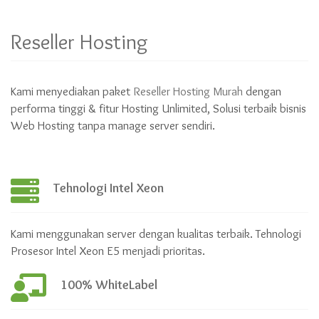
Reseller Hosting
Kami menyediakan paket
Reseller Hosting Murah
dengan
performa tinggi & fitur Hosting Unlimited, Solusi terbaik bisnis
Web Hosting tanpa manage server sendiri.
Tehnologi Intel Xeon
Kami menggunakan server dengan kualitas terbaik. Tehnologi
Prosesor Intel Xeon E5 menjadi prioritas.
100% WhiteLabel