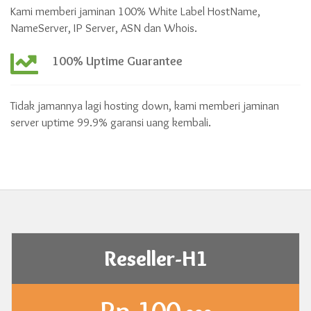
Kami memberi jaminan 100% White Label HostName,
NameServer, IP Server, ASN dan Whois.
100% Uptime Guarantee
Tidak jamannya lagi hosting down, kami memberi jaminan
server uptime 99.9% garansi uang kembali.
Reseller-H1