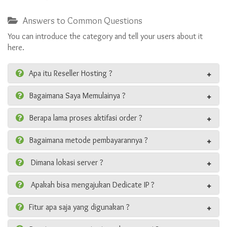
Answers to Common Questions
You can introduce the category and tell your users about it
here.
Apa itu Reseller Hosting ?
Bagaimana Saya Memulainya ?
Berapa lama proses aktifasi order ?
Bagaimana metode pembayarannya ?
Dimana lokasi server ?
Apakah bisa mengajukan Dedicate IP ?
Fitur apa saja yang digunakan ?