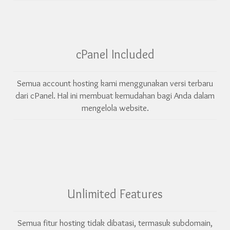
cPanel Included
Semua account hosting kami menggunakan versi terbaru
dari cPanel. Hal ini membuat kemudahan bagi Anda dalam
mengelola website.
Unlimited Features
Semua fitur hosting tidak dibatasi, termasuk subdomain,