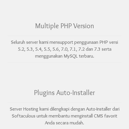
Multiple PHP Version
Seluruh server kami mensupport penggunaan PHP versi
5.2, 5.3, 5.4, 5.5, 5.6, 7.0, 7.1, 7.2 dan 7.3 serta
menggunakan MySQL terbaru.
Plugins Auto-Installer
Server Hosting kami dilengkapi dengan Auto-Installer dari
Softaculous untuk membantu menginstall CMS favorit
Anda secara mudah.