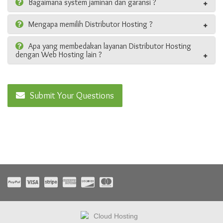
Bagaimana system jaminan dan garansi ?
Mengapa memilih Distributor Hosting ?
Apa yang membedakan layanan Distributor Hosting
dengan Web Hosting lain ?
Submit Your Questions