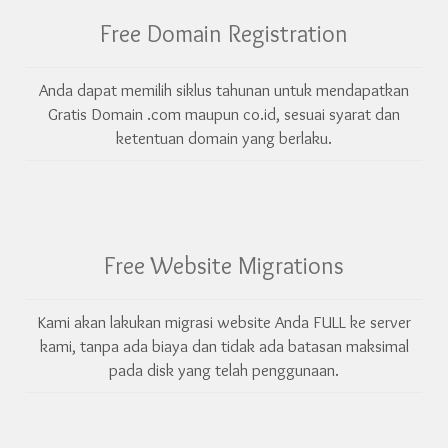
Free Domain Registration
Anda dapat memilih siklus tahunan untuk mendapatkan
Gratis Domain .com maupun co.id, sesuai syarat dan
ketentuan domain yang berlaku.
Free Website Migrations
Kami akan lakukan migrasi website Anda FULL ke server
kami, tanpa ada biaya dan tidak ada batasan maksimal
pada disk yang telah penggunaan.